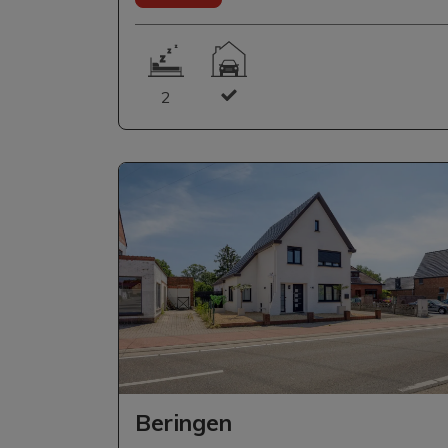
2
Beringen