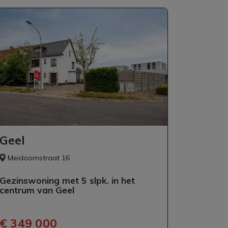
Geel
Meidoornstraat 16
Gezinswoning met 5 slpk. in het
centrum van Geel
€ 349 000