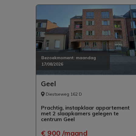
Bezoekmoment:
maandag
17/08/2026
Geel
Diestseweg 162 D
Prachtig, instapklaar appartement
met 2 slaapkamers gelegen te
centrum Geel
€ 900 /maand