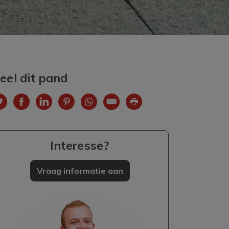
eel dit pand
Interesse?
Vraag informatie aan