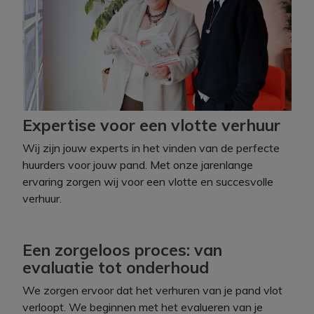
Expertise voor een vlotte verhuur
Wij zijn jouw experts in het vinden van de perfecte
huurders voor jouw pand. Met onze jarenlange
ervaring zorgen wij voor een vlotte en succesvolle
verhuur.
Een zorgeloos proces: van
evaluatie tot onderhoud
We zorgen ervoor dat het verhuren van je pand vlot
verloopt. We beginnen met het evalueren van je