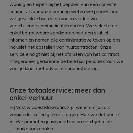
woning en helpen bij het bepalen van een correcte
huurprijs. Door onze ervaring weten we precies hoe
we geschikte huurders kunnen vinden via
verschillende communicatiekanalen. We selecteren
enkel betrouwbare kandidaten met een stabiel
inkomen en nemen alle administratieve taken op ons,
inclusief het opstellen van huurcontracten. Onze
service eindigt niet bij het afsluiten van het contract.
Integendeel, gedurende de hele huurperiode staan we
voor je klaar met advies en ondersteuning.
Onze totaalservice: meer dan
enkel verhuur
Bij Vast & Goed Makelaars zijn we er om jou als
verhuurder volledig te ontzorgen. Hoe we dat doen?
We promoten jouw pand via onze uitgebreide
marketingkanalen