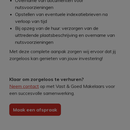
Overname van documenten voor
nutsvoorzieningen
Opstellen van eventuele indexatiebrieven na
verloop van tijd
Bij opzeg van de huur: verzorgen van de
uittredende plaatsbeschrijving en overname van
nutsvoorzieningen
Met deze complete aanpak zorgen wij ervoor dat jij
zorgeloos kan genieten van jouw investering!
Klaar om zorgeloos te verhuren?
Neem contact
op met Vast & Goed Makelaars voor
een succesvolle samenwerking.
Maak een afspraak