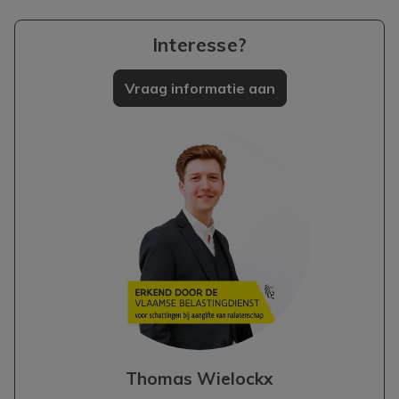
Interesse?
Vraag informatie aan
Thomas Wielockx