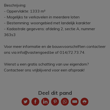
Beschrijving:
- Oppervlakte: 1333 m²
- Mogelijks te verkavelen in meerdere loten
- Bestemming: woongebied met landelijk karakter
- Kadastrale gegevens: afdeling 2, sectie A, nummer
363s3
Voor meer informatie en de bouwvoorschriften contacteer
ons via info@vastengoed.be of 014/72.73.74.
Wenst u een gratis schatting van uw eigendom?
Contacteer ons vrijblijvend voor een afspraak!
Deel dit pand