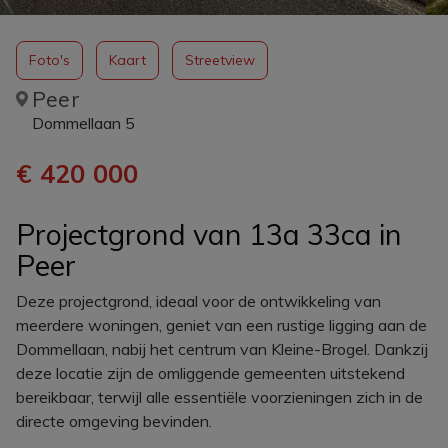
Foto's
Kaart
Streetview
Peer
Dommellaan 5
€ 420 000
Projectgrond van 13a 33ca in
Peer
Deze projectgrond, ideaal voor de ontwikkeling van
meerdere woningen, geniet van een rustige ligging aan de
Dommellaan, nabij het centrum van Kleine-Brogel. Dankzij
deze locatie zijn de omliggende gemeenten uitstekend
bereikbaar, terwijl alle essentiële voorzieningen zich in de
directe omgeving bevinden.