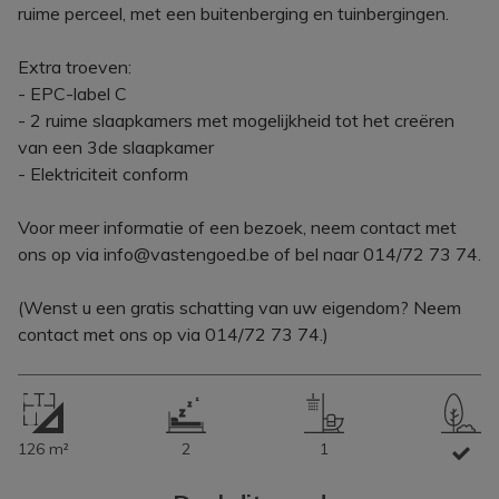
ruime perceel, met een buitenberging en tuinbergingen.
Extra troeven:
- EPC-label C
- 2 ruime slaapkamers met mogelijkheid tot het creëren
van een 3de slaapkamer
- Elektriciteit conform
Voor meer informatie of een bezoek, neem contact met
ons op via info@vastengoed.be of bel naar 014/72 73 74.
(Wenst u een gratis schatting van uw eigendom? Neem
contact met ons op via 014/72 73 74.)
126 m²
2
1