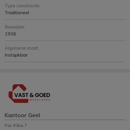
Type constructie:
Traditioneel
Bouwjaar:
1936
Algemene staat:
Instapklaar
Kantoor Geel
Pas 9 Bus 7