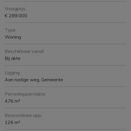
Vraagprijs:
€ 289.000
Type:
Woning
Beschikbaar vanaf:
Bij akte
Ligging:
Aan rustige weg, Gemeente
Perceeloppervlakte:
476 m²
Bewoonbare opp.:
126 m²