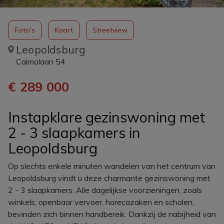
Foto's
Kaart
Streetview
Leopoldsburg
Caimolaan 54
€ 289 000
Instapklare gezinswoning met
2 - 3 slaapkamers in
Leopoldsburg
Op slechts enkele minuten wandelen van het centrum van
Leopoldsburg vindt u deze charmante gezinswoning met
2 - 3 slaapkamers. Alle dagelijkse voorzieningen, zoals
winkels, openbaar vervoer, horecazaken en scholen,
bevinden zich binnen handbereik. Dankzij de nabijheid van