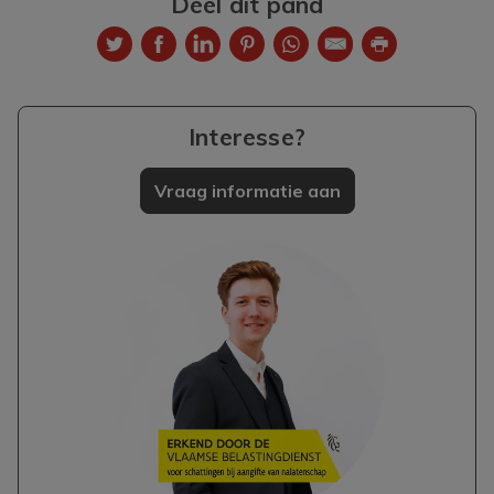
Deel dit pand
Interesse?
Vraag informatie aan