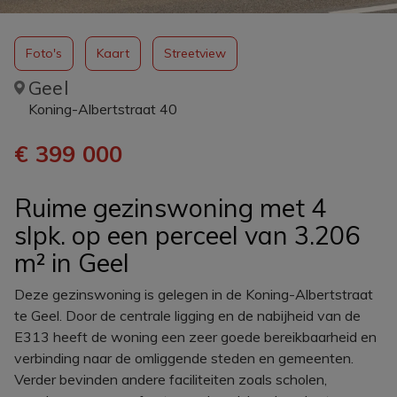
Foto's
Kaart
Streetview
Geel
Koning-Albertstraat 40
€ 399 000
Ruime gezinswoning met 4
slpk. op een perceel van 3.206
m² in Geel
Deze gezinswoning is gelegen in de Koning-Albertstraat
te Geel. Door de centrale ligging en de nabijheid van de
E313 heeft de woning een zeer goede bereikbaarheid en
verbinding naar de omliggende steden en gemeenten.
Verder bevinden andere faciliteiten zoals scholen,