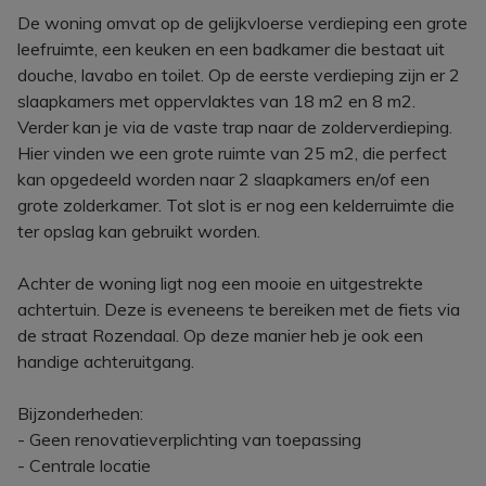
De woning omvat op de gelijkvloerse verdieping een grote
leefruimte, een keuken en een badkamer die bestaat uit
douche, lavabo en toilet. Op de eerste verdieping zijn er 2
slaapkamers met oppervlaktes van 18 m2 en 8 m2.
Verder kan je via de vaste trap naar de zolderverdieping.
Hier vinden we een grote ruimte van 25 m2, die perfect
kan opgedeeld worden naar 2 slaapkamers en/of een
grote zolderkamer. Tot slot is er nog een kelderruimte die
ter opslag kan gebruikt worden.
Achter de woning ligt nog een mooie en uitgestrekte
achtertuin. Deze is eveneens te bereiken met de fiets via
de straat Rozendaal. Op deze manier heb je ook een
handige achteruitgang.
Bijzonderheden:
- Geen renovatieverplichting van toepassing
- Centrale locatie