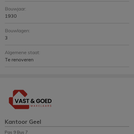
Bouwjaar:
1930
Bouwlagen:
3
Algemene staat:
Te renoveren
Kantoor Geel
Pas 9 Bus 7