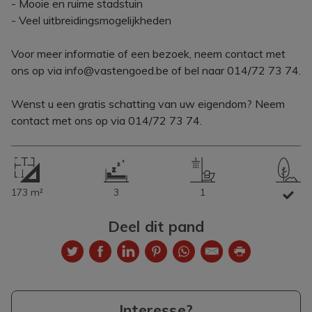
- Mooie en ruime stadstuin
- Veel uitbreidingsmogelijkheden
Voor meer informatie of een bezoek, neem contact met
ons op via info@vastengoed.be of bel naar 014/72 73 74.
Wenst u een gratis schatting van uw eigendom? Neem
contact met ons op via 014/72 73 74.
173 m²
3
1
Deel dit pand
Interesse?