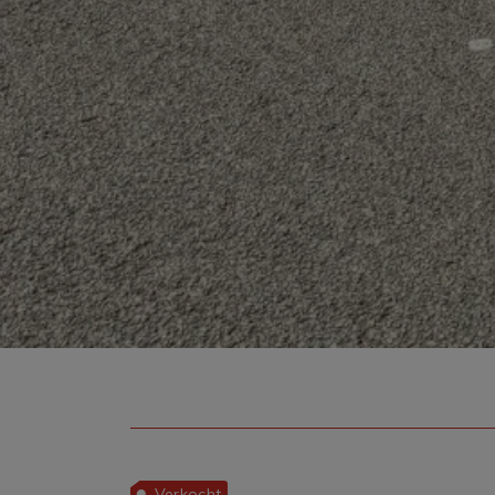
Verkocht