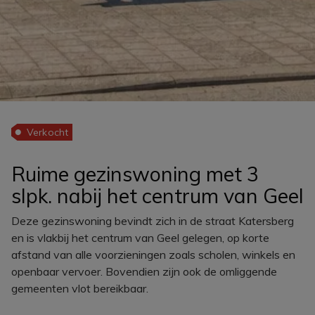
Verkocht
Ruime gezinswoning met 3
slpk. nabij het centrum van Geel
Deze gezinswoning bevindt zich in de straat Katersberg
en is vlakbij het centrum van Geel gelegen, op korte
afstand van alle voorzieningen zoals scholen, winkels en
openbaar vervoer. Bovendien zijn ook de omliggende
gemeenten vlot bereikbaar.