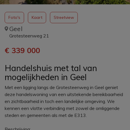
Foto's
Kaart
Streetview
Geel
Grotesteenweg 21
€ 339 000
Handelshuis met tal van
mogelijkheden in Geel
Met een ligging langs de Grotesteenweg in Geel geniet
deze handelswoning van een uitstekende bereikbaarheid
en zichtbaarheid in toch een landelijke omgeving. We
kennen een vlotte verbinding met zowel de omliggende
steden en gemeenten als met de E313.
Beschrijving: