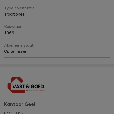
Type constructie:
Traditioneel
Bouwjaar:
1966
Algemene staat:
Op te frissen
Kantoor Geel
Pas 9 Bus 7