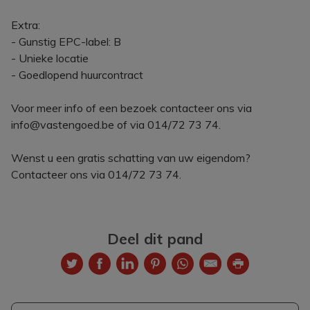
Extra:
- Gunstig EPC-label: B
- Unieke locatie
- Goedlopend huurcontract
Voor meer info of een bezoek contacteer ons via
info@vastengoed.be of via 014/72 73 74.
Wenst u een gratis schatting van uw eigendom?
Contacteer ons via 014/72 73 74.
Deel dit pand