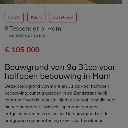
Foto's
Kaart
Streetview
Tessenderlo-Ham
Zandstraat 128 a
€ 105 000
Bouwgrond van 9a 31ca voor
halfopen bebouwing in Ham
Deze bouwgrond van 9 are en 31 ca voor halfopen
bebouwing, gunstig gelegen in de Zandstraat nabij
centrum Kwaadmechelen, biedt alles wat je nodig hebt
binnen handbereik: winkels, openbaar vervoer,
eetgelegenheden en scholen. De bouwgrond en de
omliggende gemeenten zijn zeer vlot bereikbaar.