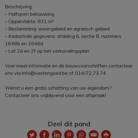
Beschrijving:
- Halfopen bebouwing
- Oppervlakte: 931 m²
- Bestemming: woongebied en agrarisch gebied
- Kadastrale gegevens: afdeling 6, sectie B, nummers
1646b en 1646d
- Lot 2d en 2f op het verkavelingsplan
Voor meer informatie en de bouwvoorschriften contacteer
ons via info@vastengoed.be of 014/72.73.74.
Wenst u een gratis schatting van uw eigendom?
Contacteer ons vrijblijvend voor een afspraak!
Deel dit pand