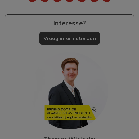
Interesse?
Vraag informatie aan