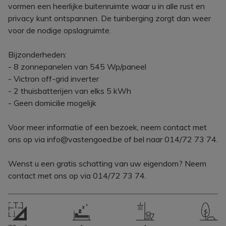
vormen een heerlijke buitenruimte waar u in alle rust en
privacy kunt ontspannen. De tuinberging zorgt dan weer
voor de nodige opslagruimte.
Bijzonderheden:
- 8 zonnepanelen van 545 Wp/paneel
- Victron off-grid inverter
- 2 thuisbatterijen van elks 5 kWh
- Geen domicilie mogelijk
Voor meer informatie of een bezoek, neem contact met
ons op via info@vastengoed.be of bel naar 014/72 73 74.
Wenst u een gratis schatting van uw eigendom? Neem
contact met ons op via 014/72 73 74.