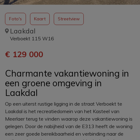
Foto's
Kaart
Streetview
Laakdal
Verboekt 115 W16
€ 129 000
Charmante vakantiewoning in
een groene omgeving in
Laakdal
Op een uiterst rustige ligging in de straat Verboekt te
Laakdal is het recreatiedomein van het Kasteel van
Meerlaer terug te vinden waarop deze vakantiewoning is
gelegen. Door de nabijheid van de E313 heeft de woning
een zeer goede bereikbaarheid en verbinding naar de