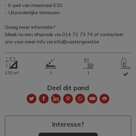
- E-peil van maximaal E30
- Uitzonderlijke terrassen
Graag meer informatie?
Maak nu een afspraak via 014 72 73 74 of contacteer
ons voor meer info via info@vastengoed.be
135 m²
3
1
Deel dit pand
Interesse?