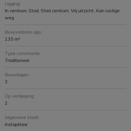
Ligging:
In centrum, Stad, Stad centrum, Vrij uitzicht, Aan rustige
weg
Bewoonbare opp.:
135 m²
Type constructie:
Traditioneel
Bouwlagen:
3
Op verdieping:
2
Algemene staat:
Instapklaar