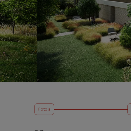
Foto's