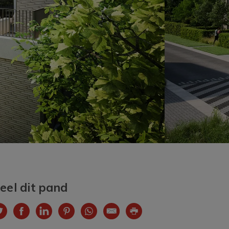
eel dit pand