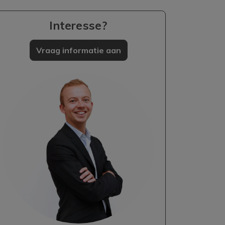
Interesse?
Vraag informatie aan