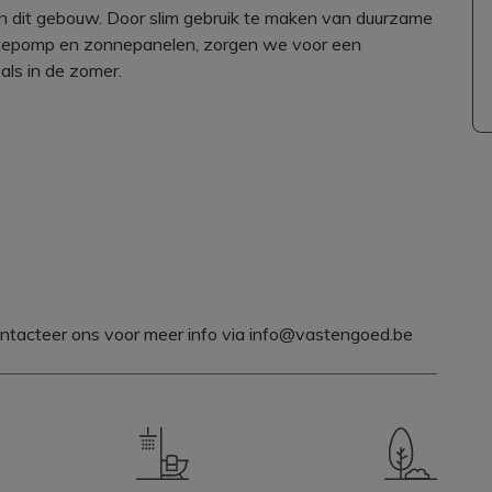
n dit gebouw. Door slim gebruik te maken van duurzame
tepomp en zonnepanelen, zorgen we voor een
als in de zomer.
ntacteer ons voor meer info via info@vastengoed.be