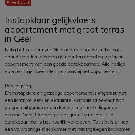
Verkocht
Instapklaar gelijkvloers
appartement met groot terras
in Geel
Nabij het centrum van Geel met een goede verbinding
naar de rondom gelegen gemeenten genieten we bij dit
appartement van een goede bereikbaarheid. Alle nodige
voorzieningen bevinden zich vlakbij het appartement.
Beschrijving:
Dit instapklare en gezellige appartement is uitgerust met
een lichtrijke leef- en eetruimte. Aanpalend bevindt zich
de goed uitgeruste, open keuken met achterliggende
berging. Vanuit de living is het grote terras met tuin
bereikbaar, hier is het heerlijk vertoeven. Tot slot is er nog
een volwaardige slaapkamer met naastgelegen badkamer