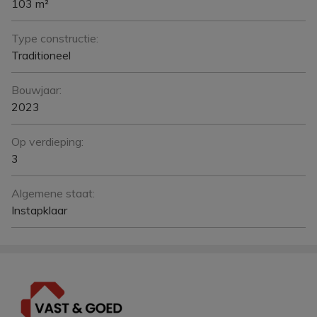
103 m²
Type constructie:
Traditioneel
Bouwjaar:
2023
Op verdieping:
3
Algemene staat:
Instapklaar