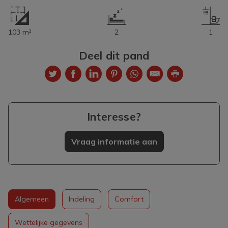
103 m²
2
1
Deel dit pand
Interesse?
Vraag informatie aan
Algemeen
Indeling
Comfort
Wettelijke gegevens