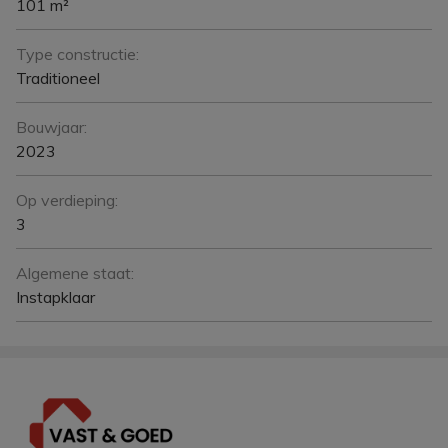
101 m²
Type constructie:
Traditioneel
Bouwjaar:
2023
Op verdieping:
3
Algemene staat:
Instapklaar