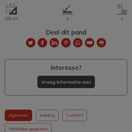
101 m²
2
1
Deel dit pand
Interesse?
Vraag informatie aan
Algemeen
Indeling
Comfort
Wettelijke gegevens