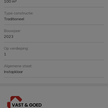
100 m²
Type constructie:
Traditioneel
Bouwjaar:
2023
Op verdieping:
1
Algemene staat:
Instapklaar