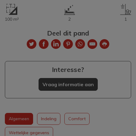
100 m²
2
1
Deel dit pand
Interesse?
Vraag informatie aan
Algemeen
Indeling
Comfort
Wettelijke gegevens