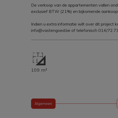
De verkoop van de appartementen vallen onde
exclusief BTW (21%) en bijkomende aankoop
Indien u extra informatie wilt over dit project
info@vastengoed.be of telefonisch 014/72.73
109 m²
Algemeen