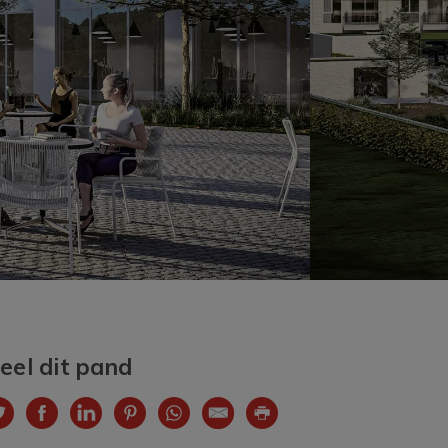
eel dit pand