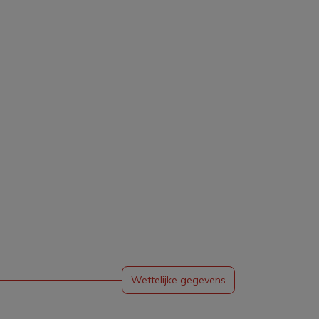
Wettelijke gegevens