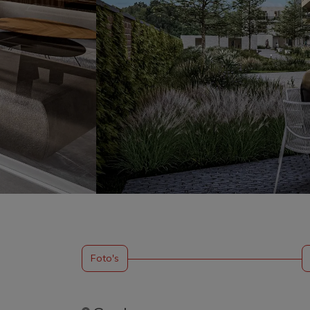
Foto's