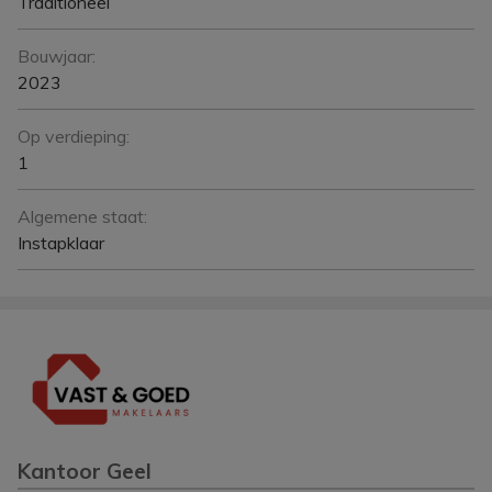
Traditioneel
Bouwjaar:
2023
Op verdieping:
1
Algemene staat:
Instapklaar
Kantoor Geel