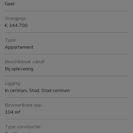
Geel
Vraagprijs:
€ 344.700
Type:
Appartement
Beschikbaar vanaf:
Bij oplevering
Ligging:
In centrum, Stad, Stad centrum
Bewoonbare opp.:
104 m²
Type constructie: