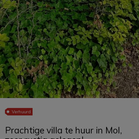
Verhuurd
Prachtige villa te huur in Mol,