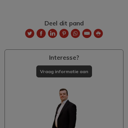
Deel dit pand
Interesse?
Vraag informatie aan