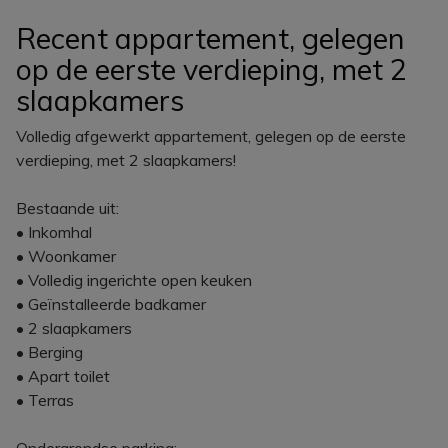
Recent appartement, gelegen
op de eerste verdieping, met 2
slaapkamers
Volledig afgewerkt appartement, gelegen op de eerste
verdieping, met 2 slaapkamers!
Bestaande uit:
• Inkomhal
• Woonkamer
• Volledig ingerichte open keuken
• Geïnstalleerde badkamer
• 2 slaapkamers
• Berging
• Apart toilet
• Terras