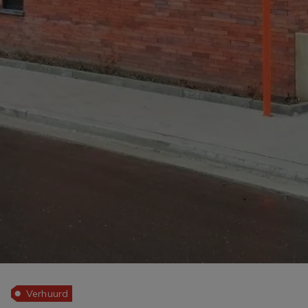
Verhuurd