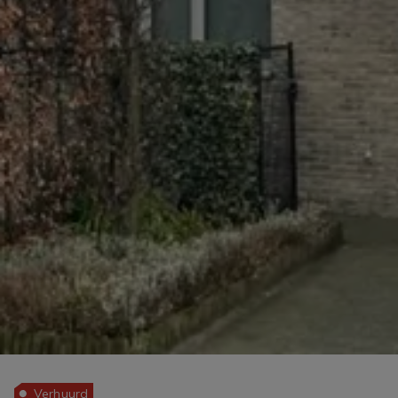
Verhuurd