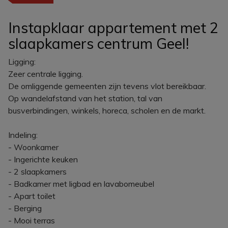
Instapklaar appartement met 2
slaapkamers centrum Geel!
Ligging:
Zeer centrale ligging.
De omliggende gemeenten zijn tevens vlot bereikbaar.
Op wandelafstand van het station, tal van
busverbindingen, winkels, horeca, scholen en de markt.
Indeling:
- Woonkamer
- Ingerichte keuken
- 2 slaapkamers
- Badkamer met ligbad en lavabomeubel
- Apart toilet
- Berging
- Mooi terras