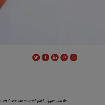
t en de recente renovatieplicht liggen aan de