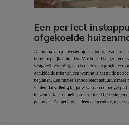
Een perfect instapp
afgekoelde huizenm
De timing van je investering is natuurlijk van cruci
hoog mogelijk te houden. Mocht je al langer interes
vastgoedinvestering, dan is nu dus het geschikte mo
gemiddelde prijs van een woning is het nu de perfec
beginnen. Een ruimer aanbod biedt natuurlijk meer
vinden dat volledig bij jouw wensen en budget past.
huizenmarkt er namelijk ook voor dat beslissingen 
genomen. Dat geeft niet alleen ademruimte, maar vo