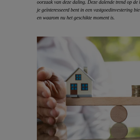
oorzaak van deze daling. Deze dalende trend op de 
je geïnteresseerd bent in een vastgoedinvestering bi
en waarom nu het geschikte moment is.