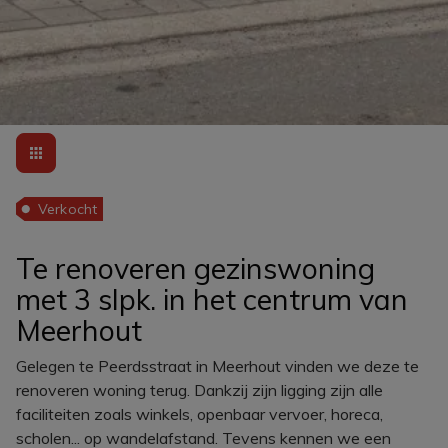
Verkocht
Te renoveren gezinswoning
met 3 slpk. in het centrum van
Meerhout
Gelegen te Peerdsstraat in Meerhout vinden we deze te
renoveren woning terug. Dankzij zijn ligging zijn alle
faciliteiten zoals winkels, openbaar vervoer, horeca,
scholen... op wandelafstand. Tevens kennen we een