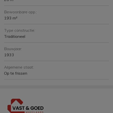
Bewoonbare opp.:
193 m²
Type constructie:
Traditioneel
Bouwjaar:
1933
Algemene staat:
Op te frissen