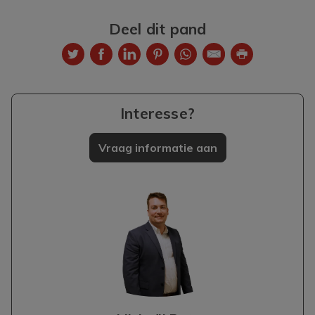
Deel dit pand
Interesse?
Vraag informatie aan