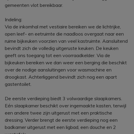
gemeenten vlot bereikbaar.
Indeling:
Via de inkomhal met vestiaire bereiken we de lichtrijke,
open leef- en eetruimte die naadloos overgaat naar een
ruime bijkeuken voorzien van veel kastruimte. Aansluitend
bevindt zich de volledig uitgeruste keuken. De keuken
geeft ons toegang tot een voorraadkelder. Via de
bijkeuken bereiken we dan weer een berging die beschikt
over de nodige aansluitingen voor wasmachine en
droogkast. Achterliggend bevindt zich nog een apart
gastentoilet.
De eerste verdieping biedt 3 volwaardige slaapkamers.
Eén slaapkamer beschikt over ingemaakte kasten, terwijl
een andere twee zijn uitgerust met een praktische
dressing. Verder brengt de eerste verdieping nog een
badkamer uitgerust met een ligbad, een douche en 2