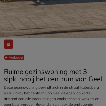
Verkocht
Ruime gezinswoning met 3
slpk. nabij het centrum van Geel
Deze gezinswoning bevindt zich in de straat Katersberg
en is vlakbij het centrum van Geel gelegen, op korte
afstand van alle voorzieningen zoals scholen, winkels en
openbaar vervoer. Bovendien zijn ook de omliggende