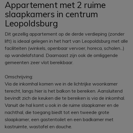
Appartement met 2 ruime
slaapkamers in centrum
Leopoldsburg
Dit gezellig appartement op de derde verdieping (zonder
lift) is ideaal gelegen in het hart van Leopoldsburg met alle
faciliteiten (winkels, openbaar vervoer, horeca, scholen...)
op wandelafstand. Daarnaast zijn ook de omliggende
gemeenten zeer vlot bereikbaar.
Omschrijving:
Via de inkomhal komen we in de lichtrijke woonkamer
terecht, langs hier is het balkon te bereiken. Aansluitend
bevindt zich de keuken die te bereiken is via de inkomhal.
Vanuit de hal komt u ook in de ruime slaapkamer en de
nachthal, die toegang biedt tot een tweede grote
slaapkamer, een gastentoilet en een badkamer met
kastruimte, wastafel en douche.